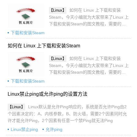
如何在 Linux 上下载和安装
【Linux】
Steam，今天小编就为大家带来了Linux 上
下载和安装Steam的图文教程，需要的朋
友一起看看吧
下载和安装Steam
如何在 Linux 上下载和安装Steam
如何在 Linux 上下载和安装
【Linux】
Steam，今天小编就为大家带来了Linux 上
下载和安装Steam的图文教程，需要的朋
友一起看看吧
下载和安装Steam
Linux禁止ping或允许ping的设置方法
Linux默认是允许Ping响应的，系统是否允许Ping由2
【Linux】
个因素决定的：A、内核参数，B、防火墙，需要2个因素同时允
许才能允许Ping，2个因素有任意一个禁Ping就无法Ping
Linux禁止ping
允许ping