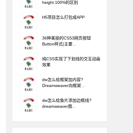
height:100%的区别
H5项目怎么打包成APP
36种美丽的CSS3网页按钮
Button样式(主要...
纯CSS实现了下划线的交互动画
效果
dw怎么给框架加内容?
Dreamweaver向框架...
dw怎么给鱼片添加边框线?
dreamweaver图...