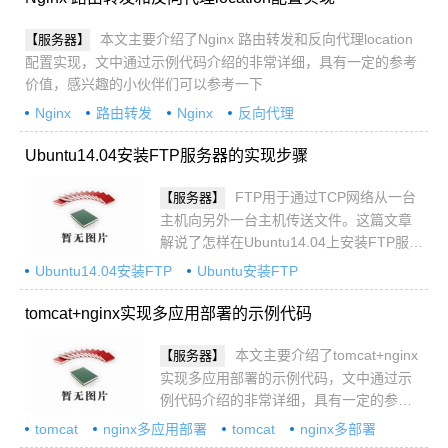
本文主要介绍了Nginx 路由转发和反向代理location
【服务器】
配置实现，文中通过示例代码介绍的非常详细，具有一定的参考
价值，感兴趣的小伙伴们可以参考一下
Nginx
路由转发
Nginx
反向代理
Ubuntu14.04安装FTP服务器的实现步骤
FTP用于通过TCP网络从一台
【服务器】
主机向另外一台主机传送文件。这篇文章
解说了怎样在Ubuntu14.04上安装FTP服务
器。感兴趣的可以了解一下
Ubuntu14.04安装FTP
Ubuntu安装FTP
tomcat+nginx实现多应用部署的示例代码
本文主要介绍了tomcat+nginx
【服务器】
实现多应用部署的示例代码，文中通过示
例代码介绍的非常详细，具有一定的参考
价值，感兴趣的小伙伴们可以参考一下
tomcat
nginx多应用部署
tomcat
nginx多部署