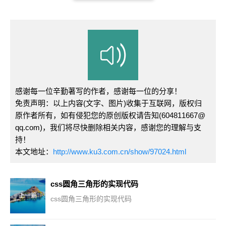
感谢每一位辛勤著写的作者，感谢每一位的分享！
免责声明：以上内容(文字、图片)收集于互联网，版权归
原作者所有，如有侵犯您的原创版权请告知(604811667@
qq.com)，我们将尽快删除相关内容，感谢您的理解与支
持！
本文地址：
http://www.ku3.com.cn/show/97024.html
css圆角三角形的实现代码
上一篇
css圆角三角形的实现代码