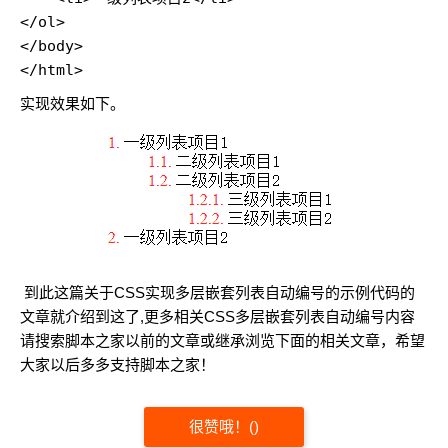
</ol>

</body>

</html>
实现效果如下。
到此这篇关于CSS实现多层嵌套列表自动编号的示例代码的
文章就介绍到这了,更多相关CSS多层嵌套列表自动编号内容
请搜索脚本之家以前的文章或继承浏览下面的相关文章，希望
大家以后多多支持脚本之家！
很赞哦！
(
)