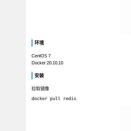
环境
CentOS 7
Docker 20.10.10
安装
拉取镜像