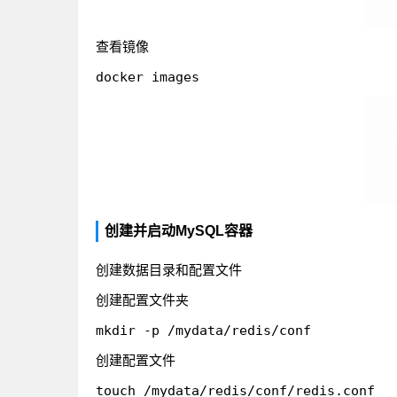
查看镜像
创建并启动MySQL容器
创建数据目录和配置文件
创建配置文件夹
创建配置文件