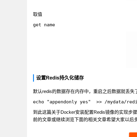
取值
设置Redis持久化储存
默认redis的数据存在内存中，重启之后数据就丢
到此这篇关于Docker安装配置Redis镜像的实现步
前的文章或继续浏览下面的相关文章希望大家以后多