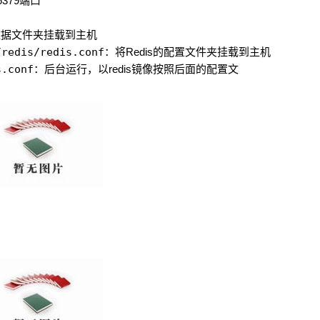
379端口
的数据文件夹挂载到主机
/redis/redis.conf
：将Redis的配置文件夹挂载到主机
s.conf
：后台运行，以redis镜像按照后面的配置文