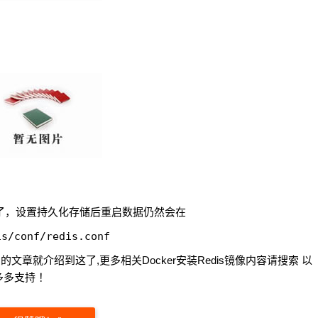
失了，设置持久化存储后重启数据仍然会在
骤的文章就介绍到这了,更多相关Docker安装Redis镜像内容请搜索 以
多支持 ！