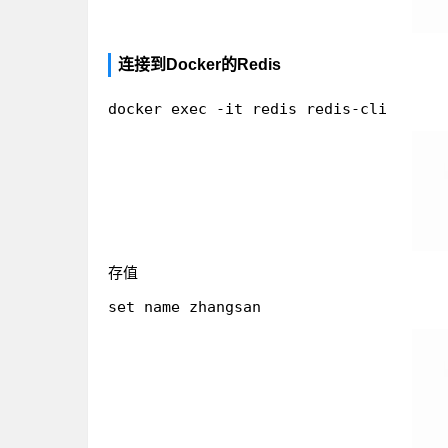
连接到Docker的Redis
存值