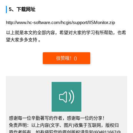
5、下载网址
http://www.hc-software.com/hcgis/support/IISMonitor.zip
以上就是本文的全部内容，希望对大家的学习有所帮助，也希
望大家多多支持 。
很赞哦！
(
)
感谢每一位辛勤著写的作者，感谢每一位的分享！
免责声明：以上内容(文字、图片)收集于互联网，版权归
原作者所有，如有侵犯您的原创版权请告知(604811667@