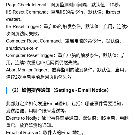
Page Check Interval：网页监测时间间隔，默认值：10秒。
IIS Reset Command：重启IIS的命令行，默认值：iisreset
/restart。
IIS Reset Trigger：重启IIS的触发条件，默认值：启用，连续2
次网页访问失败。
Computer Reset Command：重启电脑的命令行，默认值：
shutdown.exe -r。
Computer Reset Trigger：重启电脑的触发条件，默认值：启
用，连续2次重启IIS后网页仍然失效。
Abort Monitor Trigger：放弃监测的触发条件，默认值：启用，
连续2次重启电脑后网页仍然失效。
（2）如何提醒通知（Settings - Email Notice）
此部分定义如何发送Email通知，包括：哪些事件需要通知，
发送给谁，用哪个账号发送等。
Events to Notify：哪些事件需要通知，默认值：IIS重启、电脑
重启、放弃监测均通知。
Email of Rceiver：收件人的Email地址。