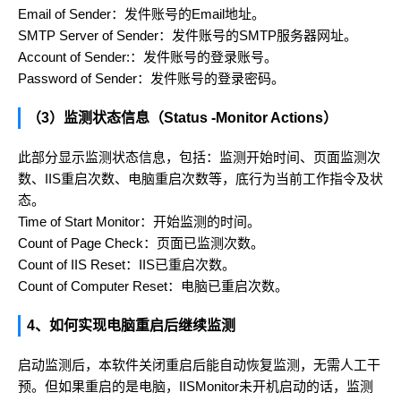
Email of Sender：发件账号的Email地址。
SMTP Server of Sender：发件账号的SMTP服务器网址。
Account of Sender:：发件账号的登录账号。
Password of Sender：发件账号的登录密码。
（3）监测状态信息（Status -Monitor Actions）
此部分显示监测状态信息，包括：监测开始时间、页面监测次
数、IIS重启次数、电脑重启次数等，底行为当前工作指令及状
态。
Time of Start Monitor：开始监测的时间。
Count of Page Check：页面已监测次数。
Count of IIS Reset：IIS已重启次数。
Count of Computer Reset：电脑已重启次数。
4、如何实现电脑重启后继续监测
启动监测后，本软件关闭重启后能自动恢复监测，无需人工干
预。但如果重启的是电脑，IISMonitor未开机启动的话，监测