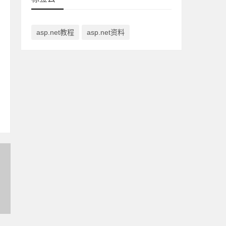
asp.net教程
asp.net资料