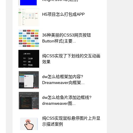
H5项目怎么打包成APP
36种美丽的CSS3网页按钮
Button样式(主要...
纯CSS实现了下划线的交互动画
效果
dw怎么给框架加内容?
Dreamweaver向框架...
dw怎么给鱼片添加边框线?
dreamweaver图...
纯CSS实现鼠标悬停图片上升显
示描述案例