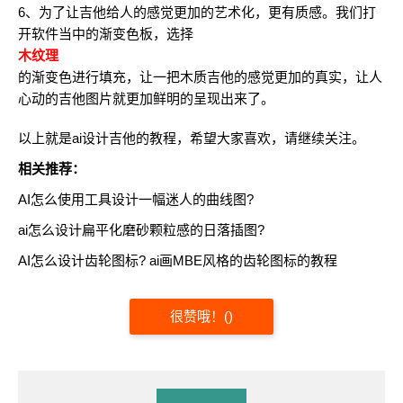
6、为了让吉他给人的感觉更加的艺术化，更有质感。我们打
开软件当中的渐变色板，选择
木纹理
的渐变色进行填充，让一把木质吉他的感觉更加的真实，让人
心动的吉他图片就更加鲜明的呈现出来了。
以上就是ai设计吉他的教程，希望大家喜欢，请继续关注。
相关推荐：
AI怎么使用工具设计一幅迷人的曲线图?
ai怎么设计扁平化磨砂颗粒感的日落插图?
AI怎么设计齿轮图标? ai画MBE风格的齿轮图标的教程
很赞哦！
(
)