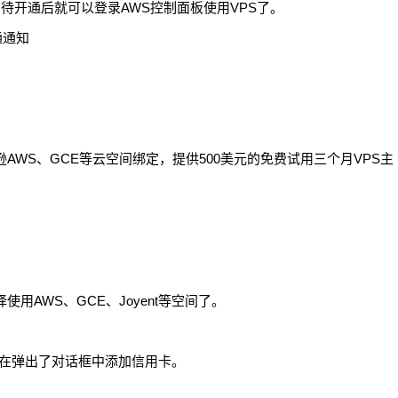
待开通后就可以登录AWS控制面板使用VPS了。
逊AWS、GCE等云空间绑定，提供500美元的免费试用三个月VPS主
使用AWS、GCE、Joyent等空间了。
，在弹出了对话框中添加信用卡。