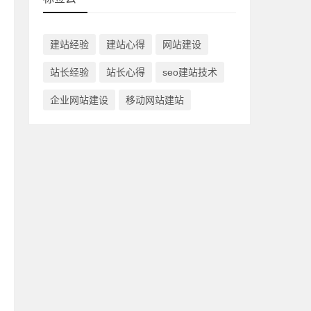
建站经验
建站心得
网站建设
站长经验
站长心得
seo建站技术
企业网站建设
移动网站建站