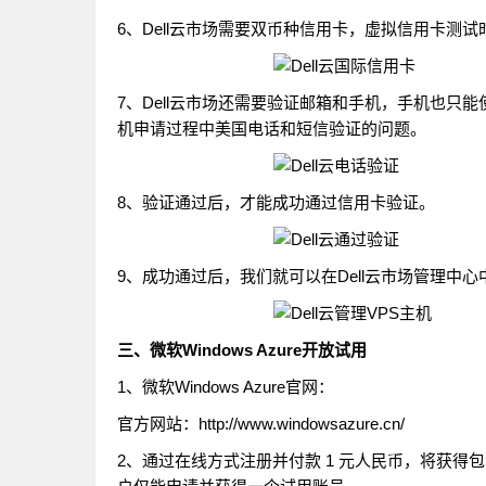
6、Dell云市场需要双币种信用卡，虚拟信用卡测
7、Dell云市场还需要验证邮箱和手机，手机也只
机申请过程中美国电话和短信验证的问题。
8、验证通过后，才能成功通过信用卡验证。
9、成功通过后，我们就可以在Dell云市场管理中心
三、微软Windows Azure开放试用
1、微软Windows Azure官网：
官方网站：http://www.windowsazure.cn/
2、通过在线方式注册并付款 1 元人民币，将获得包