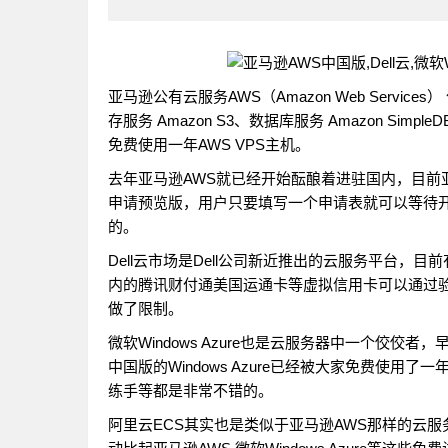
亚马逊公有云服务AWS（Amazon Web Servic
存服务 Amazon S3、数据库服务 Amazon S
免费使用一年AWS VPS主机。
去年亚马逊AWS就已经开始酝酿着进驻国内，目前亚马
申请预览版，用户只要填写一个申请表就可以等待开通
的。
Dell云市场是Dell公司新近推出的云服务平台，
内的腾讯财付通美国运通卡等虚拟信用卡可以通过验
做了限制。
微软Windows Azure也是云服务器中一个佼佼者，
中国版的Windows Azure已经被大家免费使
练手等都是非常不错的。
阿里云ECS其实也是类似于亚马逊AWS那样的云