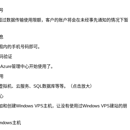
如果超过数据传输使用限额，客户的账户将会在未经事先通知的情况下暂
码，国内的手机号码即可。
 Azure管理中心开始使用了。
网站、虚拟机、云服务、SQL数据库等等。（点击放大）
加和创建Windows VPS主机，让没有使用过Windows VPS建站的朋