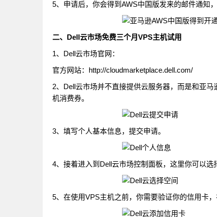
5、申请后，你会得到AWS中国版发来的邮件通知，
二、Dell云市场免费三个月VPS主机试用
1、Dell云市场官网：
官方网站：http://cloudmarketplace.dell.com/
2、Dell云市场并不直接提供云服务器，而是和亚马
机消费券。
3、填写个人基本信息，提交申请。
4、接着进入到Dell云市场控制面板，这里你可以选择
5、在使用VPS主机之前，你需要验证你的信用卡