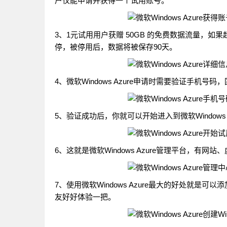
户仅能申请并获得一个试用账号。
3、1元试用用户获赠 50GB 的免费数据流量，
停，被停用后，数据将被保存90天。
4、微软Windows Azure申请时需要验证手机号
5、验证成功后，你就可以开始进入到微软Windows
6、这就是微软Windows Azure管理平台，有
7、使用微软Windows Azure最大的好处就是可以添
友好好体验一把。