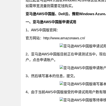
动比起亚马逊AWS,微软Windows Azure等
如需带宽流量则需要花钱购买。
亚马逊AWS中国版、Dell云、微软Windows Azu
一、亚马逊AWS中国版申请试用
1、AWS中国版官网：
官方网站：http://www.amazonaws.cn/
2、亚马逊AWS中国版目前正在申请测试当中，现
户，点击申请账户。
3、然后填写基本的信息，提交。
4、由于当前AWS中国版接受的申请试用用户数有