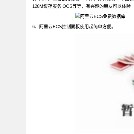
128M缓存服务 OCS等等，有兴趣的朋友可以体验
6、阿里云ECS控制面板使用起简单方便。