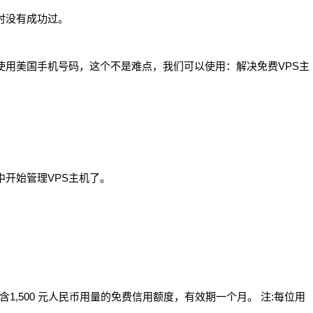
试时没有成功过。
能使用美国手机号码，这个不是难点，我们可以使用：解决免费VPS主
中开始管理VPS主机了。
含1,500 元人民币用量的免费信用额度，有效期一个月。 注:每位用