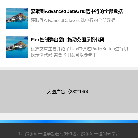
获取到AdvancedDataGrid选中行的全部数据
上一篇
获取到AdvancedDataGrid选中行的全部数据
Flex控制弹出窗口拖动范围示例代码
下一篇
这篇文章主要介绍了Flex中通过RadioButton进行切
换示例代码,需要的朋友可以参考下
大图广告（830*140）
1、感谢每一位辛勤著写的作者，感谢每一位的分享。