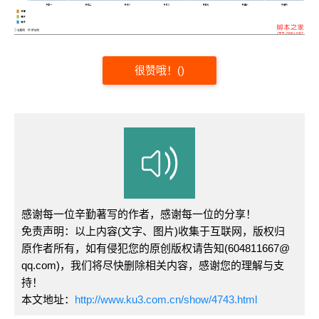
很赞哦！
(
)
感谢每一位辛勤著写的作者，感谢每一位的分享！
免责声明：以上内容(文字、图片)收集于互联网，版权归
原作者所有，如有侵犯您的原创版权请告知(604811667@
qq.com)，我们将尽快删除相关内容，感谢您的理解与支
持！
本文地址：
http://www.ku3.com.cn/show/4743.html