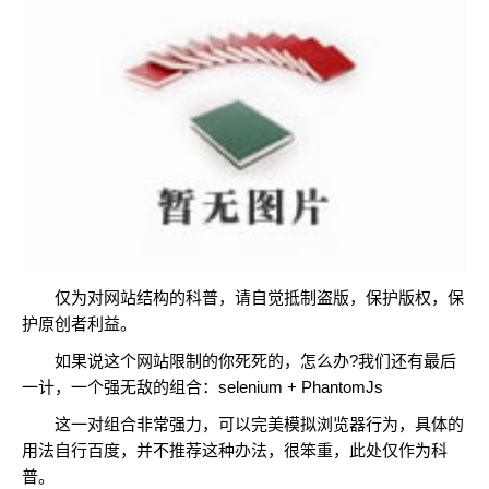
仅为对网站结构的科普，请自觉抵制盗版，保护版权，保
护原创者利益。
如果说这个网站限制的你死死的，怎么办?我们还有最后
一计，一个强无敌的组合：selenium + PhantomJs
这一对组合非常强力，可以完美模拟浏览器行为，具体的
用法自行百度，并不推荐这种办法，很笨重，此处仅作为科
普。