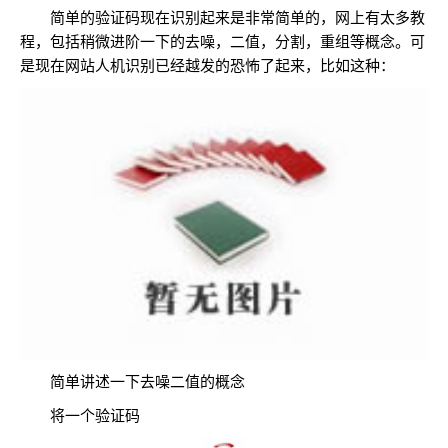
简单的验证码现在识别起来是非常简单的，网上有太多教
程，包括稍微进阶一下的去噪，二值，分割，重组等概念。可
是现在网站人机识别已经越发的恐怖了起来，比如这种：
简单讲述一下去噪二值的概念
将一个验证码