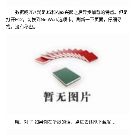
数据呢?!这就是JS和Ajax兴起之后异步加载的特点。但是
打开F12，切换到NetWork选项卡，刷新一下页面，仔细寻
找，没有秘密。
哦，对了 如果你在听歌的话，点进去还能下载呢…