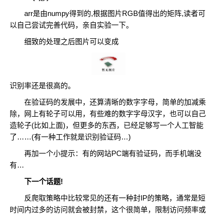
arr是由numpy得到的,根据图片RGB值得出的矩阵,读者可
以自己尝试完善代码，亲自实验一下。
细致的处理之后图片可以变成
识别率还是很高的。
在验证码的发展中，还算清晰的数字字母，简单的加减乘
除，网上有轮子可以用，有些难的数字字母汉字，也可以自己
造轮子(比如上面)，但更多的东西，已经足够写一个人工智能
了……(有一种工作就是识别验证码…)
再加一个小提示：有的网站PC端有验证码，而手机端没
有…
下一个话题!
反爬取策略中比较常见的还有一种封IP的策略，通常是短
时间内过多的访问就会被封禁，这个很简单，限制访问频率或