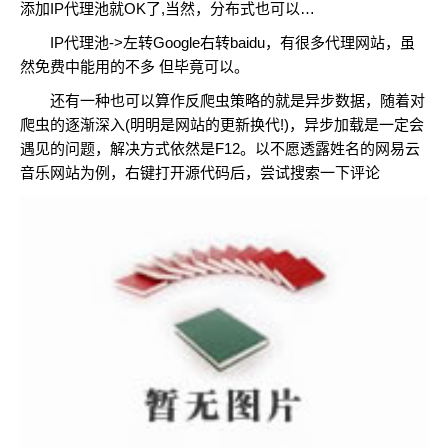
添加IP代理池就OK了,当然，分布式也可以…
IP代理池->左转Google右转baidu，有很多代理网站，虽
然免费中能用的不多 但毕竟可以。
还有一种也可以算作反爬虫策略的就是异步数据，随着对
爬虫的逐渐深入(明明是网站的更新换代!)，异步加载是一定会
遇见的问题，解决方式依然是F12。以不愿透露姓名的网易云
音乐网站为例，右键打开源代码后，尝试搜索一下评论