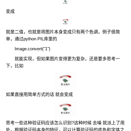
变成
就是二值，也就是将图片本身变成只有两个色调，例子很简
单，通过python PIL库里的
Image.convert("1")
就能实现，但如果图片变得更为复杂，还是要多思考一
下，比如
如果直接用简单方式的话 就会变成
思考一些这种验证码应该怎么识别?这种时候 去噪 就派上了用
处，根据验证码本身的特征，可以计算验证码的底色和字体之