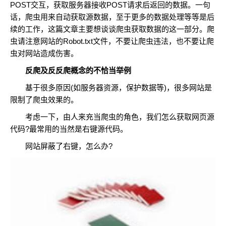
POST交互，获取服务器接收POST请求后返回的数据。一句
话，爬虫用来自动获取源数据，至于更多的数据处理等等是后
续的工作，这篇文章主要想谈谈爬虫获取数据的这一部分。爬
虫请注意网站的Robot.txt文件，不要让爬虫违法，也不要让爬
虫对网站造成伤害。
反爬及反反爬概念的不恰当举例
基于很多原因(如服务器资源，保护数据等)，很多网站是
限制了爬虫效果的。
考虑一下，由人来充当爬虫的角色，我们怎么获取网页源
代码?最常用的当然是右键源代码。
网站屏蔽了右键，怎么办?