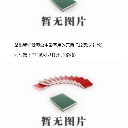
拿出我们做爬虫中最有用的东西 F12(欢迎讨论)
同时按下F12就可以打开了(滑稽)