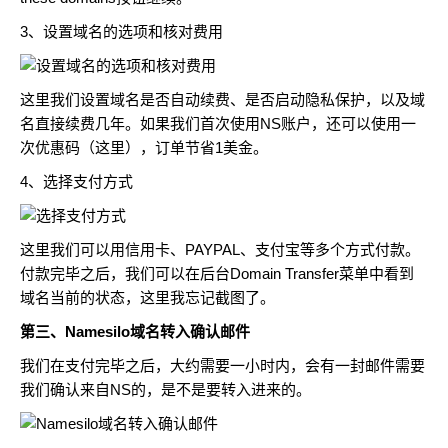
3、设置域名的选项和核对费用
这里我们设置域名是否自动续费、是否启动隐私保护，以及域
名直接续费几年。如果我们首次使用NS账户，还可以使用一
次优惠码（
这里
），订单节省1美金。
4、选择支付方式
这里我们可以用信用卡、PAYPAL、支付宝等多个方式付款。
付款完毕之后，我们可以在后台Domain Transfer菜单中看到
域名当前的状态，这里我忘记截图了。
第三、Namesilo域名转入确认邮件
我们在支付完毕之后，大约需要一小时内，会有一封邮件需要
我们确认来自NS的，是不是要转入进来的。