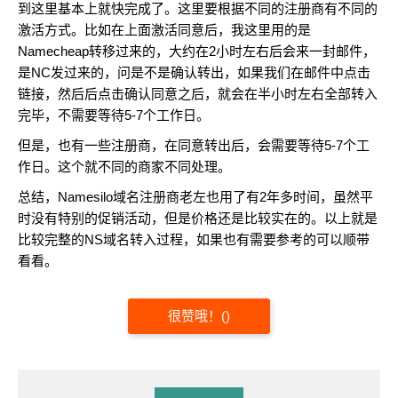
到这里基本上就快完成了。这里要根据不同的注册商有不同的
激活方式。比如在上面激活同意后，我这里用的是
Namecheap转移过来的，大约在2小时左右后会来一封邮件，
是NC发过来的，问是不是确认转出，如果我们在邮件中点击
链接，然后后点击确认同意之后，就会在半小时左右全部转入
完毕，不需要等待5-7个工作日。
但是，也有一些注册商，在同意转出后，会需要等待5-7个工
作日。这个就不同的商家不同处理。
总结，Namesilo域名注册商老左也用了有2年多时间，虽然平
时没有特别的促销活动，但是价格还是比较实在的。以上就是
比较完整的NS域名转入过程，如果也有需要参考的可以顺带
看看。
很赞哦！
(
)