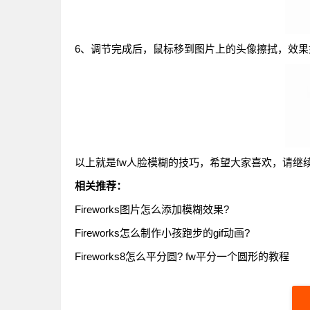
6、调节完成后，鼠标移到图片上的头像擦拭，效果
以上就是fw人脸模糊的技巧，希望大家喜欢，请继
相关推荐：
Fireworks图片怎么添加模糊效果?
Fireworks怎么制作小孩跑步的gif动画?
Fireworks8怎么平分圆? fw平分一个圆形的教程