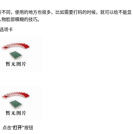
所不同，使用的地方也很多，比如需要打码的时候，就可以给不能显
人物脸部模糊的技巧。
“选项卡
，点击“
打开”
按钮