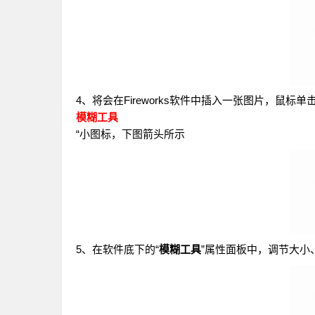
4、将会在Fireworks软件中插入一张图片，鼠标单
模糊工具
“小图标，下图箭头所示
5、在软件底下的“
模糊工具
”属性面板中，调节大小