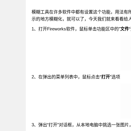
模糊工具在许多软件中都有设置这个功能，用法有
示的地方模糊化，就可以了，今天我们就来看看给
1、打开Fireworks软件，鼠标单击功能区中的”
文件
2、在弹出的菜单列表中，鼠标点击“
打开
”选项
3、弹出“打开”对话框，从本地电脑中挑选一张图片