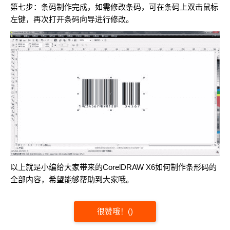
第七步：条码制作完成，如需修改条码，可在条码上双击鼠标
左键，再次打开条码向导进行修改。
以上就是小编给大家带来的CorelDRAW X6如何制作条形码的
全部内容，希望能够帮助到大家哦。
很赞哦！
(
)