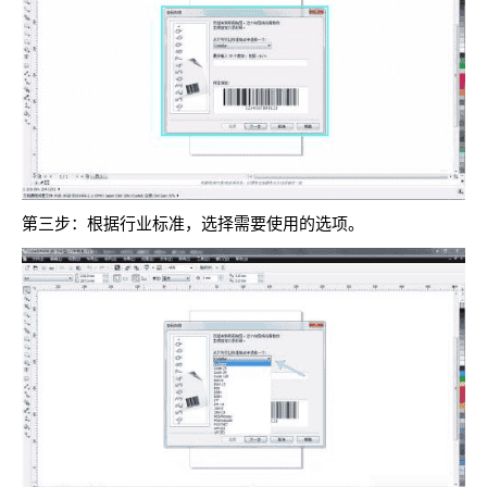
第三步：根据行业标准，选择需要使用的选项。