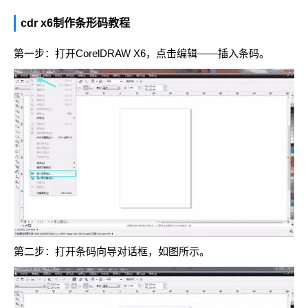
cdr x6制作条形码教程
第一步：打开CorelDRAW X6，点击编辑——插入条码。
第二步：打开条码向导对话框，如图所示。