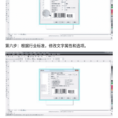
第六步：根据行业标准，修改文字属性和选项。