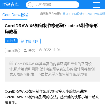
IT码农库
共有 条数据
您当前所在位置：
首页
>
平面设计
>
CorelDraw教程
CorelDraw教程
CorelDRAW X6如何制作条形码？cdr x6制作条形
码教程
cdrx6
制作条形码
2022-11-04
佚名
[db:来源]
CorelDRAW X6其丰富的内容环境和专业的平面设
计,照片编辑和网页设计功能可以表达你的设计风格和创
意无限的可能性，下面就来学习如何制作条形码吧
CorelDRAW X6如何制作条形码吗?今天小编就来讲解
CorelDRAW X6制作条形码的方法，感兴趣的快跟小编一起来
看看吧。