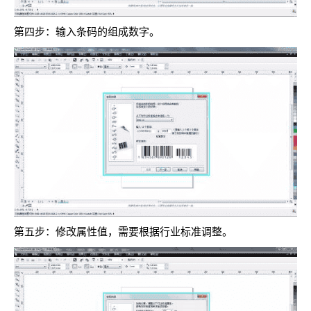
第四步：输入条码的组成数字。
第五步：修改属性值，需要根据行业标准调整。