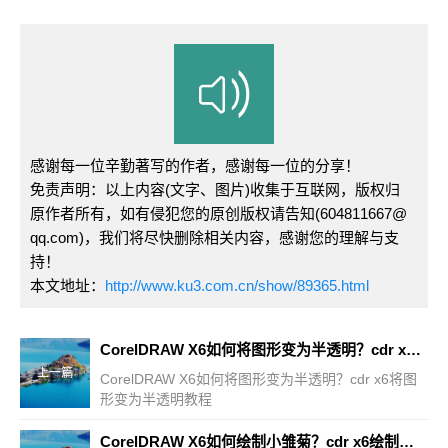
感谢每一位辛勤著写的作者，感谢每一位的分享！
免责声明：以上内容(文字、图片)收集于互联网，版权归
原作者所有，如有侵犯您的原创版权请告知(604811667@
qq.com)，我们将尽快删除相关内容，感谢您的理解与支
持！
本文地址：
http://www.ku3.com.cn/show/89365.html
CorelDRAW X6如何将图形变为半透明？cdr x6将图形变为半透明教程
上一篇
CorelDRAW X6如何将图形变为半透明？cdr x6将图
形变为半透明教程
CorelDRAW X6如何绘制小雏菊？cdr x6绘制小雏菊教程