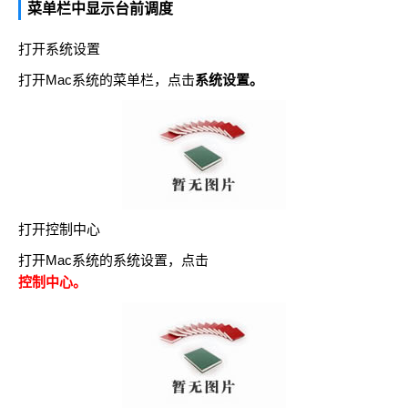
菜单栏中显示台前调度
打开系统设置
打开Mac系统的菜单栏，点击
系统设置。
打开控制中心
打开Mac系统的系统设置，点击
控制中心。