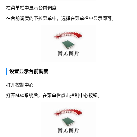
在菜单栏中显示台前调度
在台前调度的下拉菜单中，选择在菜单栏中显示即可。
设置显示台前调度
打开控制中心
打开Mac系统后，在菜单栏点击控制中心按钮。