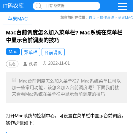
IT码农库
共有 条数据
您当前所在位置：
首页
>
操作系统
>
苹果MAC
苹果MAC
Mac台前调度怎么加入菜单栏? Mac系统在菜单栏
中显示台前调度的技巧
Mac
菜单栏
台前调度
2022-11-01
佚名
佚名
Mac台前调度怎么加入菜单栏？Mac系统菜单栏可以
加一些常用功能，该怎么加入台前调度呢？下面我们就
来看看Mac系统在菜单栏中显示台前调度的技巧
打开Mac系统的控制中心，可设置在菜单栏中显示台前调度。
操作步骤如下：