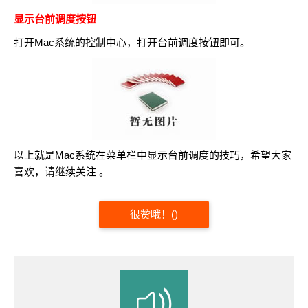
显示台前调度按钮
打开Mac系统的控制中心，打开台前调度按钮即可。
以上就是Mac系统​在菜单栏中显示台前调度的技巧，希望大家
喜欢，请继续关注 。
很赞哦！
(
)