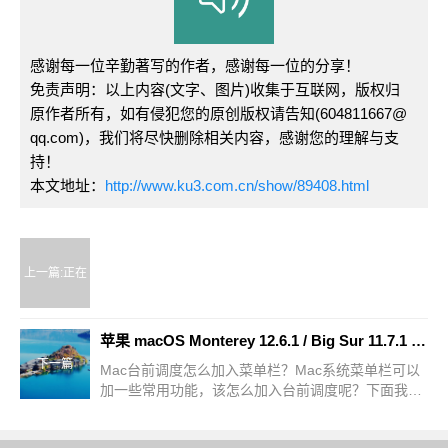
感谢每一位辛勤著写的作者，感谢每一位的分享！
免责声明：以上内容(文字、图片)收集于互联网，版权归
原作者所有，如有侵犯您的原创版权请告知(604811667@
qq.com)，我们将尽快删除相关内容，感谢您的理解与支
持！
本文地址：
http://www.ku3.com.cn/show/89408.html
上一篇:正在
苹果 macOS Monterey 12.6.1 / Big Sur 11.7.1 累积更新发布
更新
下一篇
Mac台前调度怎么加入菜单栏？Mac系统菜单栏可以
加一些常用功能，该怎么加入台前调度呢？下面我们
就来看看Mac系统在菜单栏中显示台前调度的技巧