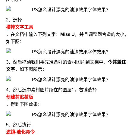
2、选择
横排文字工具
，在文档中输入下列文字：
Miss U
，并且调整到合适的大小，
如下图：
3、然后拖动我们事先准备好的素材图片到文档中，
令其盖住
文字
，如下图所示：
4、然后选中素材图片所在的图层1，右键选择
创建剪贴蒙版
，得到下图效果：
5、然后执行
滤镜-液化命令