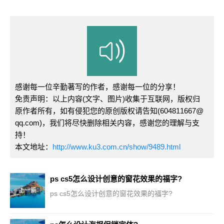
感谢每一位辛勤著写的作者，感谢每一位的分享！
免责声明：以上内容(文字、图片)收集于互联网，版权归
原作者所有，如有侵犯您的原创版权请告知(604811667@
qq.com)，我们将尽快删除相关内容，感谢您的理解与支
持！
本文地址：
http://www.ku3.com.cn/show/9489.html
ps cs5怎么设计创意的窗花效果的福字?
上一篇
ps cs5怎么设计创意的窗花效果的福字?