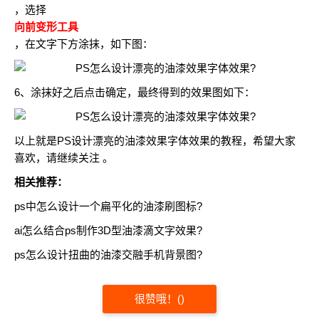
，选择
向前变形工具
，在文字下方涂抹，如下图：
6、涂抹好之后点击确定，最终得到的效果图如下：
以上就是PS设计漂亮的油漆效果字体效果的教程，希望大家
喜欢，请继续关注 。
相关推荐：
ps中怎么设计一个扁平化的油漆刷图标?
ai怎么结合ps制作3D型油漆滴文字效果?
ps怎么设计扭曲的油漆交融手机背景图?
很赞哦！
(
)