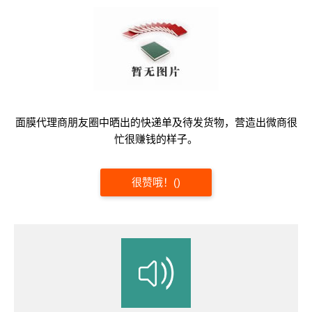
面膜代理商朋友圈中晒出的快递单及待发货物，营造出微商很
忙很赚钱的样子。
很赞哦！
(
)