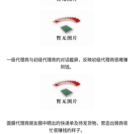
一级代理商与初级代理商的对话截屏，反映初级代理商很难赚
到钱。
面膜代理商朋友圈中晒出的快递单及待发货物，营造出微商很
忙很赚钱的样子。