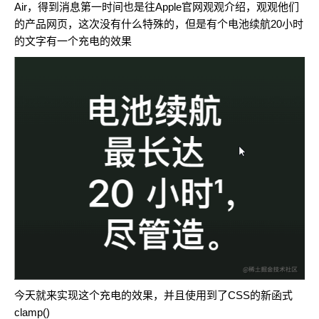
Air，得到消息第一时间也是往Apple官网观观介绍，观观他们
的产品网页，这次没有什么特殊的，但是有个电池续航20小时
的文字有一个充电的效果
今天就来实现这个充电的效果，并且使用到了CSS的新函式
clamp()