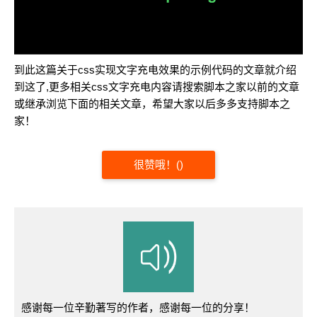
到此这篇关于css实现文字充电效果的示例代码的文章就介绍
到这了,更多相关css文字充电内容请搜索脚本之家以前的文章
或继承浏览下面的相关文章，希望大家以后多多支持脚本之
家！
很赞哦！
(
)
感谢每一位辛勤著写的作者，感谢每一位的分享！