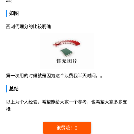
理。
如图
西刺代理分的比较明确
第一次用的时候就是因为这个浪费我半天时间。。
总结
以上为个人经验，希望能给大家一个参考，也希望大家多多支
持。
很赞哦！
(
)