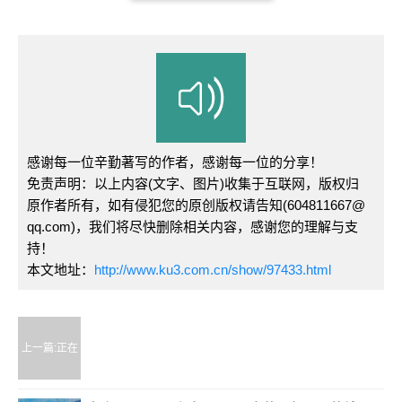
感谢每一位辛勤著写的作者，感谢每一位的分享！
免责声明：以上内容(文字、图片)收集于互联网，版权归
原作者所有，如有侵犯您的原创版权请告知(604811667@
qq.com)，我们将尽快删除相关内容，感谢您的理解与支
持！
本文地址：
http://www.ku3.com.cn/show/97433.html
上一篇:正在