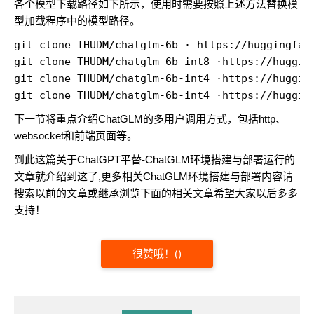
各个模型下载路径如下所示，使用时需要按照上述方法替换模
型加载程序中的模型路径。
git clone THUDM/chatglm-6b · https://huggingface
git clone THUDM/chatglm-6b-int8 ·https://hugging
git clone THUDM/chatglm-6b-int4 ·https://hugging
git clone THUDM/chatglm-6b-int4 ·https://huggin
下一节将重点介绍ChatGLM的多用户调用方式，包括http、
websocket和前端页面等。
到此这篇关于ChatGPT平替-ChatGLM环境搭建与部署运行的
文章就介绍到这了,更多相关ChatGLM环境搭建与部署内容请
搜索以前的文章或继承浏览下面的相关文章希望大家以后多多
支持！
很赞哦！
(
)