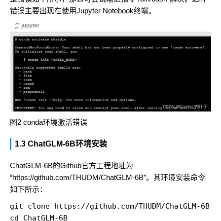
错误主要出现在使用Jupyter Notebook终端。
图2 conda环境激活错误
1.3 ChatGLM-6B环境安装
ChatGLM-6B的Github官方工程地址为
“https://github.com/THUDM/ChatGLM-6B”。其环境安装命令
如下所示：
git clone https://github.com/THUDM/ChatGLM-6B.gi
cd ChatGLM-6B
