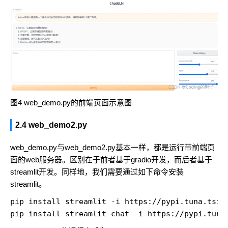
图4 web_demo.py的前端页面示意图
2.4 web_demo2.py
web_demo.py与web_demo2.py基本一样，都是运行带前端页
面的web服务器。区别在于前者基于gradio开发，而后者基于
streamlit开发。同样地，我们需要通过如下命令安装
streamlit。
pip install streamlit -i https://pypi.tuna.tsing
pip install streamlit-chat -i https://pypi.tuna