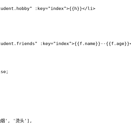
udent.hobby" :key="index">{{h}}</li>

udent.friends" :key="index">{{f.name}}--{{f.age}}<
se;

抽烟', '烫头'],
