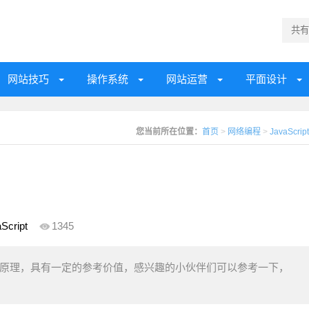
网站技巧
操作系统
网站运营
平面设计
您当前所在位置：
首页
>
网络编程
>
JavaScript
Script
1345
的原理，具有一定的参考价值，感兴趣的小伙伴们可以参考一下，