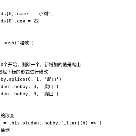
nds[0].name = "小刘";

ds[0].age = 22

y.push('唱歌')

加表示从第0个开始，删除一个，新增加的值是爬山

通过数组下标的形式进行修改 

bby.splice(0, 1, '爬山')

udent.hobby, 0, '爬山')

udent.hobby, 0, '爬山')

组的改变

 = this.student.hobby.filter((h) => {

'抽烟'
