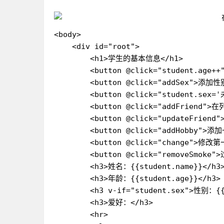
<body>

    <div id="root">

        <h1>学生的基本信息</h1>

        <button @click="student.age++
        <button @click="addSex">添加
        <button @click="student.sex
        <button @click="addFriend
        <button @click="updateFrie
        <button @click="addHobby">添
        <button @click="change">修改
        <button @click="removeSmoke"
        <h3>姓名：{{student.name}}</h3>
        <h3>年龄：{{student.age}}</h3>

        <h3 v-if="student.sex">性别：{{s
        <h3>爱好：</h3>

        <hr>
