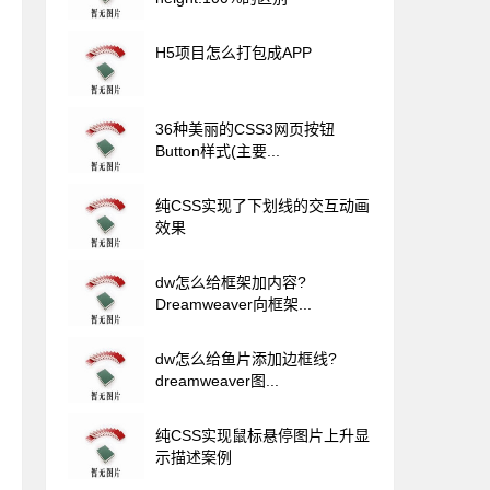
H5项目怎么打包成APP
36种美丽的CSS3网页按钮
Button样式(主要...
纯CSS实现了下划线的交互动画
效果
dw怎么给框架加内容?
Dreamweaver向框架...
dw怎么给鱼片添加边框线?
dreamweaver图...
纯CSS实现鼠标悬停图片上升显
示描述案例