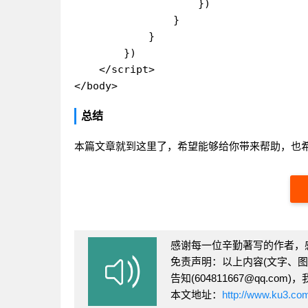
                    })

                }

            }

        })

    </script>

总结
本篇文章就到这里了，希望能够给你带来帮助，也希
感谢每一位辛勤著写的作者，
免责声明：以上内容(文字、
告知(604811667@qq.
本文地址：
http://www.ku3.co