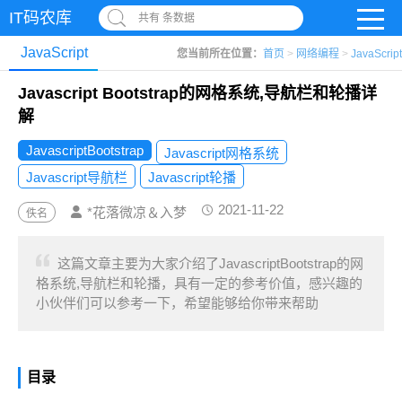
IT码农库
共有 条数据
JavaScript
您当前所在位置：
首页
>
网络编程
>
JavaScript
Javascript Bootstrap的网格系统,导航栏和轮播详
解
JavascriptBootstrap
Javascript网格系统
Javascript导航栏
Javascript轮播
2021-11-22
*花落微凉＆入梦
佚名
这篇文章主要为大家介绍了JavascriptBootstrap的网
格系统,导航栏和轮播，具有一定的参考价值，感兴趣的
小伙伴们可以参考一下，希望能够给你带来帮助
目录