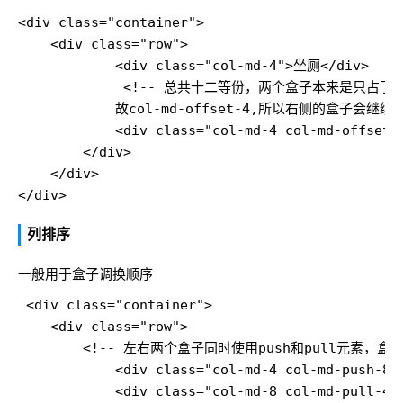
<div class="container">

    <div class="row">

            <div class="col-md-4">坐厕</div>

             <!-- 总共十二等份，两个盒子本来是只占
            故col-md-offset-4,所以右侧的盒子会继续
            <div class="col-md-4 col-md-offset-
        </div>

    </div>

列排序
一般用于盒子调换顺序
 <div class="container">

    <div class="row">

        <!-- 左右两个盒子同时使用push和pull元素，盒子
            <div class="col-md-4 col-md-push-8"
            <div class="col-md-8 col-md-pull-4"