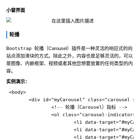
小窗界面
轮播
Bootstrap
轮播（Carousel）插件是一种灵活的响应式的向
站点添加滑块的方式。除此之外，内容也是足够灵活的，可以
是图像、内嵌框架、视频或者其他您想要放置的任何类型的内
容。
实例演示：
 <body>

	<div id="myCarousel" class="carousel slide">

		<!-- 轮播（Carousel）指标 -->

		<ol class="carousel-indicators">

			<li data-target="#myCarousel" data-slide-to="0" class="active"></li>

			<li data-target="#myCarousel" data-slide-to="1"></li>

			<li data-target="#myCarousel" data-slide-to="2"></li>
