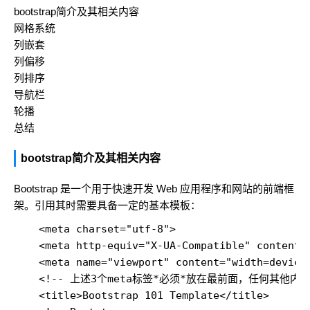
bootstrap简介及其相关内容
网格系统
列嵌套
列偏移
列排序
导航栏
轮播
总结
bootstrap简介及其相关内容
Bootstrap 是一个用于快速开发 Web 应用程序和网站的前端框
架。引用其时需要具备一定的基本模板：
    <meta charset="utf-8">

    <meta http-equiv="X-UA-Compatible" content="
    <meta name="viewport" content="width=device-
    <!-- 上述3个meta标签*必须*放在最前面，任何其他内容
    <title>Bootstrap 101 Template</title>
