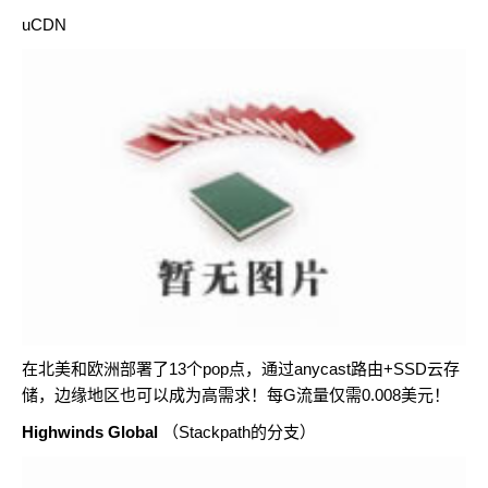
uCDN
在北美和欧洲部署了13个pop点，通过anycast路由+SSD云存
储，边缘地区也可以成为高需求！每G流量仅需0.008美元！
Highwinds Global
（Stackpath的分支）