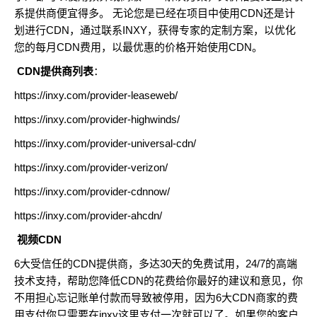
系提供商便宜得多。 无论您是已经在项目中使用CDN还是计
划进行CDN，通过联系INXY，获得专家的定制方案，以优化
您的每月CDN费用，以最优惠的价格开始使用CDN。
CDN提供商列表
：
https://inxy.com/provider-leaseweb/
https://inxy.com/provider-highwinds/
https://inxy.com/provider-universal-cdn/
https://inxy.com/provider-verizon/
https://inxy.com/provider-cdnnow/
https://inxy.com/provider-ahcdn/
视频CDN
6大受信任的CDN提供商，多达30天的免费试用，24/7的高端
技术支持，帮助您降低CDN的花费给你最好的建议和意见，你
不用担心忘记账单付款而导致被停用，因为6大CDN商家的费
用支付你只需要在inxy这里支付一次就可以了。如果您的客户