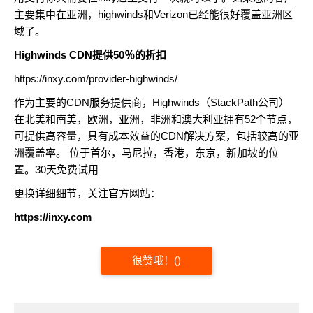
主要集中在亚洲，highwinds和Verizon已经能很好覆盖亚洲区
域了。
Highwinds CDN提供50％的折扣
https://inxy.com/provider-highwinds/
作为主要的CDN服务提供商，Highwinds（StackPath公司）
在北美和南美，欧洲，亚洲，非洲和澳大利亚拥有52个节点，
可提供高容量，具有成本效益的CDN解决方案，包括较高的亚
洲覆盖率。 位于首尔，马尼拉，香港，东京，新加坡的位
置。30天免费试用
更换详细细节，关注官方网站：
https://inxy.com
很赞哦！
(
)