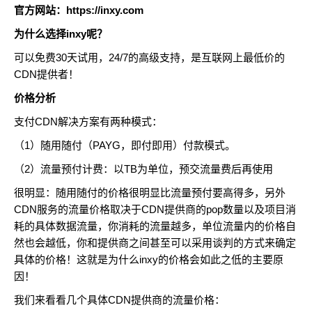
官方网站：
https://inxy.com
为什么选择inxy呢？
可以免费30天试用，24/7的高级支持，是互联网上最低价的
CDN提供者！
价格分析
支付CDN解决方案有两种模式：
（1）随用随付（PAYG，即付即用）付款模式。
（2）流量预付计费：以TB为单位，预交流量费后再使用
很明显：随用随付的价格很明显比流量预付要高得多，另外
CDN服务的流量价格取决于CDN提供商的pop数量以及项目消
耗的具体数据流量，你消耗的流量越多，单位流量内的价格自
然也会越低，你和提供商之间甚至可以采用谈判的方式来确定
具体的价格！这就是为什么inxy的价格会如此之低的主要原
因！
我们来看看几个具体CDN提供商的流量价格：