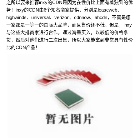
之所以要来推荐inxy的CDN是因为在性价比上面有着独到的优
势！inxy的CDN由6个知名商家提供，分别是leaseweb、
highwinds、universal、verizon、cdnnow、ahcdn，不管是哪
一家都是一等一的国际大品牌，而且售价还不低。但是，inxy
与这些大排商家进行合作，通过海量买入，以较低的价格拿
货，然后对他们进行二次出售，所以大家能拿到非常具有性价
比的CDN产品！