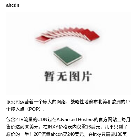
ahcdn
该公司运营着一个庞大的网络，战略性地遍布北美和欧洲的17
个接入点（POP）。
包含2TB流量的CDN包在Advanced Hosters的官方网站上每月
售价达到30美元，在INXY价格表内仅需16美元，几乎只到了
原价的一半！20T流量ahcdn卖240美元，在inxy只需要130美