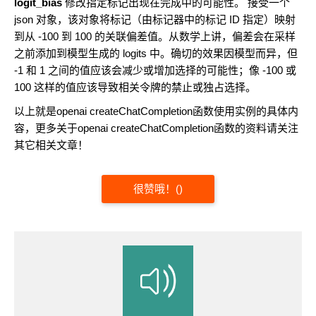
logit_bias
修改指定标记出现在完成中的可能性。 接受一个
json 对象，该对象将标记（由标记器中的标记 ID 指定）映射
到从 -100 到 100 的关联偏差值。从数学上讲，偏差会在采样
之前添加到模型生成的 logits 中。确切的效果因模型而异，但
-1 和 1 之间的值应该会减少或增加选择的可能性；像 -100 或
100 这样的值应该导致相关令牌的禁止或独占选择。
以上就是openai createChatCompletion函数使用实例的具体内
容，更多关于openai createChatCompletion函数的资料请关注
其它相关文章！
很赞哦！
(
)