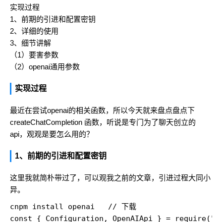
实现过程
1、前期的引进和配置密钥
2、详细的使用
3、细节讲解
（1）要害参数
（2）openai通用参数
实现过程
最近在尝试openai的相关函数，所以今天就来盘点盘点下
createChatCompletion 函数，听说是专门为了聊天创立的
api，观观是要怎么用的？
1、前期的引进和配置密钥
这里我就简朴带过了，可以观我之前的文章，引进过程大同小
异。
cnpm install openai   // 下载

const { Configuration, OpenAIApi } = require