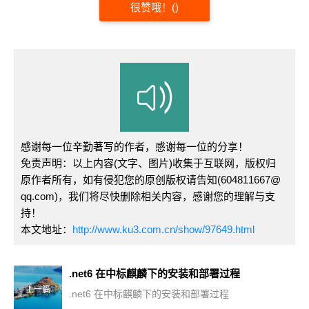
很赞哦！
(
)
感谢每一位辛勤著写的作者，感谢每一位的分享！
免责声明：以上内容(文字、图片)收集于互联网，版权归
原作者所有，如有侵犯您的原创版权请告知(604811667@
qq.com)，我们将尽快删除相关内容，感谢您的理解与支
持！
本文地址：
http://www.ku3.com.cn/show/97649.html
.net6 在中标麒麟下的安装和部署过程
上一篇
.net6 在中标麒麟下的安装和部署过程