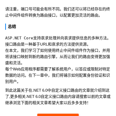
请注重，端口号可能会有所不同。我们还可以将已经存在的终
止中间件组件转换为路由接口，以配置更加灵活的路由。
总结
ASP.NET Core
支持哀求处理并向哀求提供信息的多种方法。
接口路由是一种基于URL和哀求的方法提供资源。
在本文，我们学习了如何使用终止中间件组件作为接口，并用
将该接口映射到新的路由引擎，从而让我们的路由变得更加强
盛和灵活。
每个Web应用程序都需要了解系统用户，以答应或限制对特定
数据的访问。在下一章中，我们将铺示如何配置身份验证和识
别用户。
到此这篇关于在.NET 6.0中自定义接口路由的文章就介绍到这
了,更多相关.NET 6.0自定义接口路由内容请搜索以前的文章或
继承浏览下面的相关文章希望大家以后多多支持！